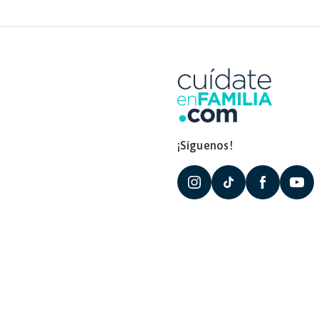
¡Síguenos!