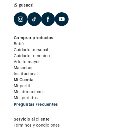
¡Síguenos!
Comprar productos
Bebé
Cuidado personal
Cuidado femenino
Adulto mayor
Mascotas
Institucional
Mi Cuenta
Mi perfil
Mis direcciones
Mis pedidos
Preguntas Frecuentes
Servicio al cliente
Términos y condiciones