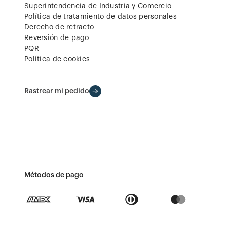
Superintendencia de Industria y Comercio
Política de tratamiento de datos personales
Derecho de retracto
Reversión de pago
PQR
Política de cookies
Rastrear mi pedido
Métodos de pago