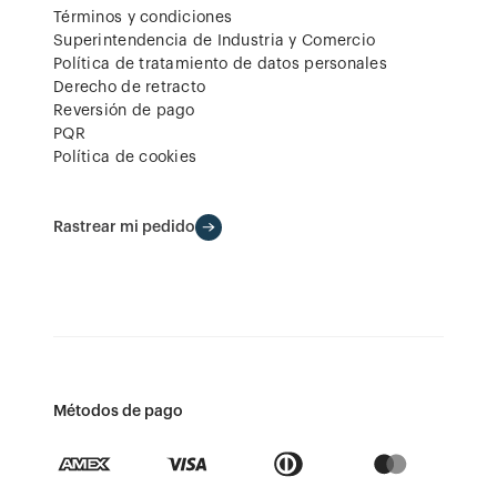
Términos y condiciones
Superintendencia de Industria y Comercio
Política de tratamiento de datos personales
Derecho de retracto
Reversión de pago
PQR
Política de cookies
Rastrear mi pedido
Métodos de pago