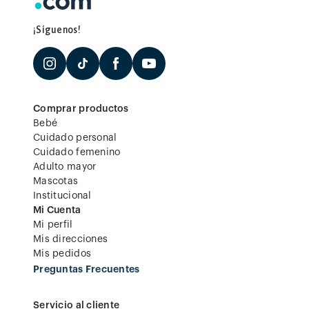
¡Síguenos!
Comprar productos
Bebé
Cuidado personal
Cuidado femenino
Adulto mayor
Mascotas
Institucional
Mi Cuenta
Mi perfil
Mis direcciones
Mis pedidos
Preguntas Frecuentes
Servicio al cliente