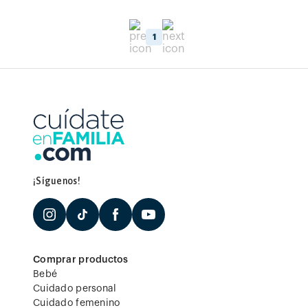
1
¡Síguenos!
Comprar productos
Bebé
Cuidado personal
Cuidado femenino