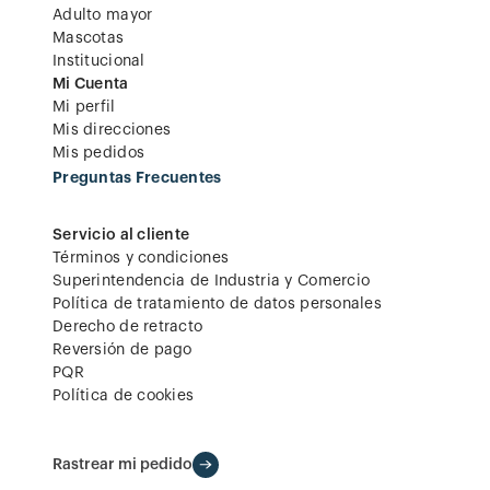
Adulto mayor
Mascotas
Institucional
Mi Cuenta
Mi perfil
Mis direcciones
Mis pedidos
Preguntas Frecuentes
Servicio al cliente
Términos y condiciones
Superintendencia de Industria y Comercio
Política de tratamiento de datos personales
Derecho de retracto
Reversión de pago
PQR
Política de cookies
Rastrear mi pedido