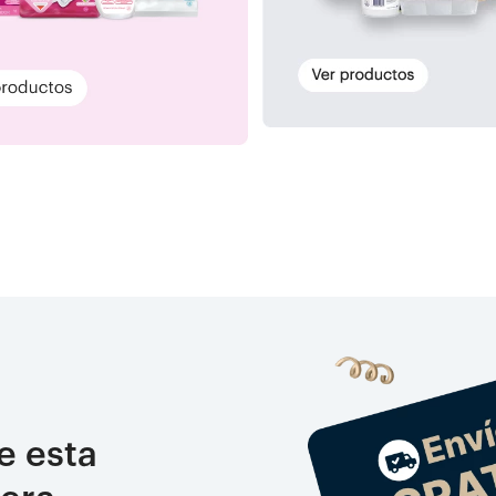
e esta