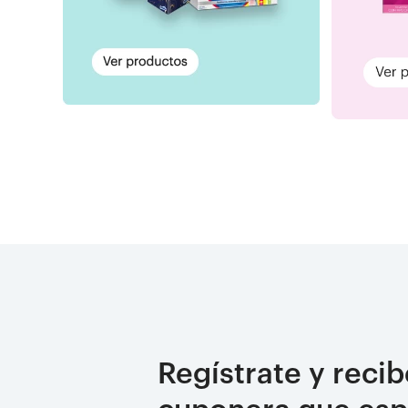
Regístrate y recib