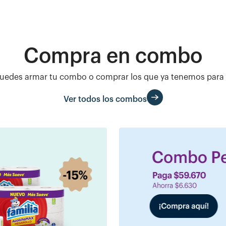
Compra en combo
uedes armar tu combo o comprar los que ya tenemos para 
Ver todos los combos