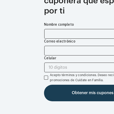
cuponera que esp
por ti
Nombre completo
Correo electrónico
Celular
Acepto términos y condiciones. Deseo recib
promociones de Cuídate en Familia.
Obtener mis cupones