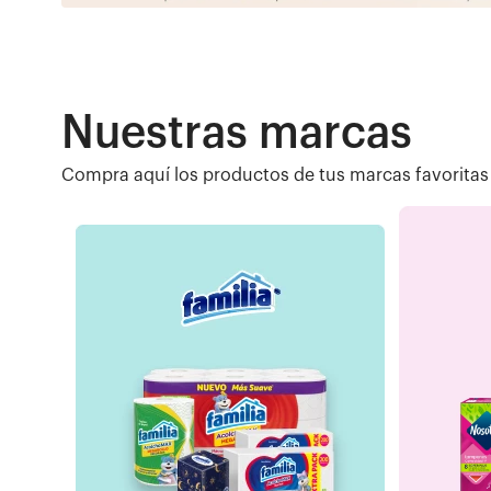
Nuestras marcas
Compra aquí los productos de tus marcas favoritas