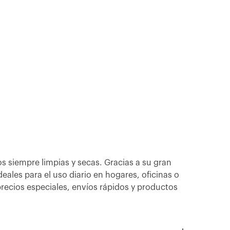
s siempre limpias y secas. Gracias a su gran
eales para el uso diario en hogares, oficinas o
recios especiales, envíos rápidos y productos