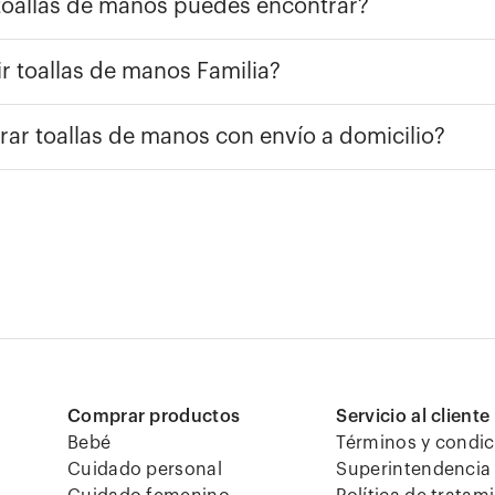
toallas de manos puedes encontrar?
ir toallas de manos Familia?
r toallas de manos con envío a domicilio?
Comprar productos
Servicio al cliente
Bebé
Términos y condi
Cuidado personal
Superintendencia 