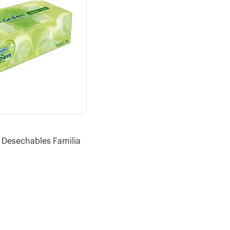
 Desechables Familia