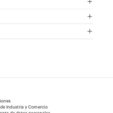
ciones
de Industria y Comercio