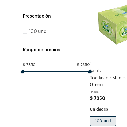
Presentación
100 und
Rango de precios
$ 7350
$ 7350
Familia
Toallas de Manos
Green
Desde
$
7350
100 und