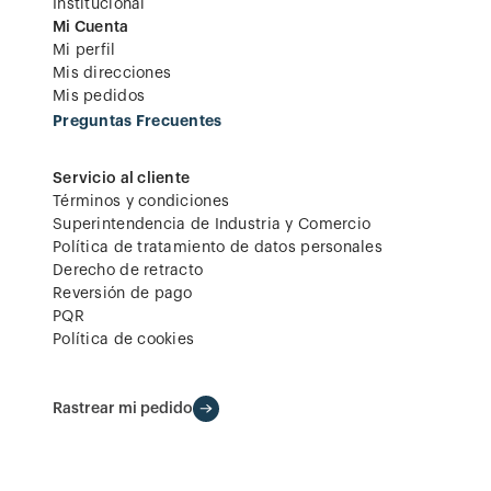
Institucional
Mi Cuenta
Mi perfil
Mis direcciones
Mis pedidos
Preguntas Frecuentes
Servicio al cliente
Términos y condiciones
Superintendencia de Industria y Comercio
Política de tratamiento de datos personales
Derecho de retracto
Reversión de pago
PQR
Política de cookies
Rastrear mi pedido