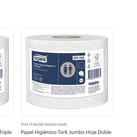
Tork (Familia Institucional)
riple
Papel Higiénico Tork Jumbo Hoja Doble