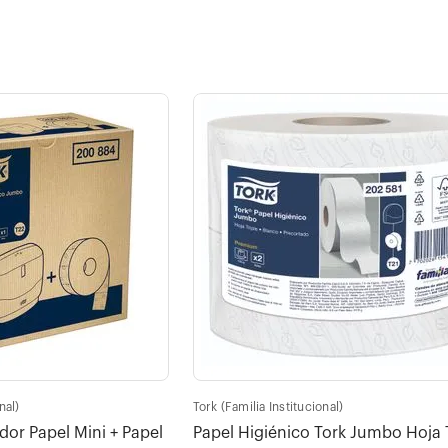
nal)
Tork (Familia Institucional)
r Papel Mini + Papel
Papel Higiénico Tork Jumbo Hoja T