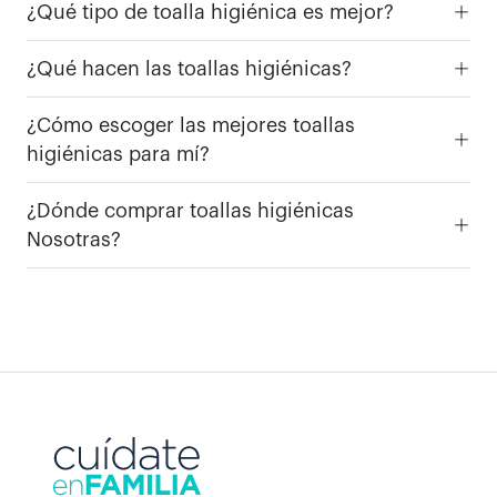
¿Qué tipo de toalla higiénica es mejor?
¿Qué hacen las toallas higiénicas?
¿Cómo escoger las mejores toallas
higiénicas para mí?
¿Dónde comprar toallas higiénicas
Nosotras?