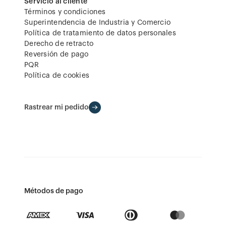
Servicio al cliente
Términos y condiciones
Superintendencia de Industria y Comercio
Política de tratamiento de datos personales
Derecho de retracto
Reversión de pago
PQR
Política de cookies
Rastrear mi pedido
Métodos de pago