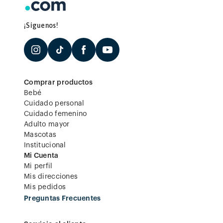
¡Síguenos!
Comprar productos
Bebé
Cuidado personal
Cuidado femenino
Adulto mayor
Mascotas
Institucional
Mi Cuenta
Mi perfil
Mis direcciones
Mis pedidos
Preguntas Frecuentes