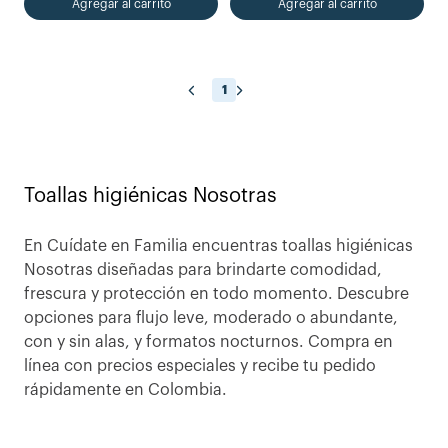
Agregar al carrito
Agregar al carrito
1
Toallas higiénicas Nosotras
En Cuídate en Familia encuentras toallas higiénicas
Nosotras diseñadas para brindarte comodidad,
frescura y protección en todo momento. Descubre
opciones para flujo leve, moderado o abundante,
con y sin alas, y formatos nocturnos. Compra en
línea con precios especiales y recibe tu pedido
rápidamente en Colombia.