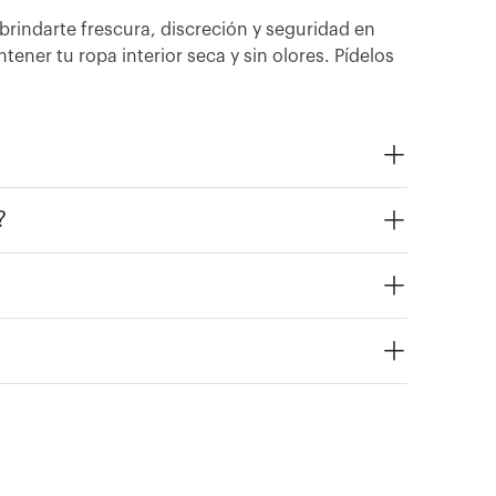
brindarte frescura, discreción y seguridad en
ner tu ropa interior seca y sin olores. Pídelos
?