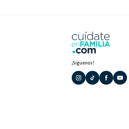
¡Síguenos!