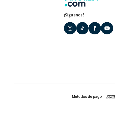
¡Síguenos!
Métodos de pago