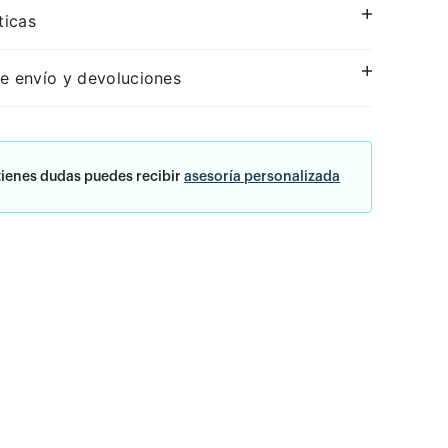
ticas
e envío y devoluciones
tienes dudas puedes recibir
asesoría personalizada