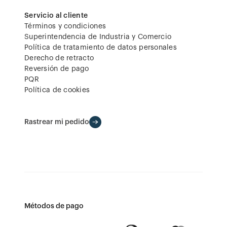
Servicio al cliente
Términos y condiciones
Superintendencia de Industria y Comercio
Política de tratamiento de datos personales
Derecho de retracto
Reversión de pago
PQR
Política de cookies
Rastrear mi pedido
Métodos de pago