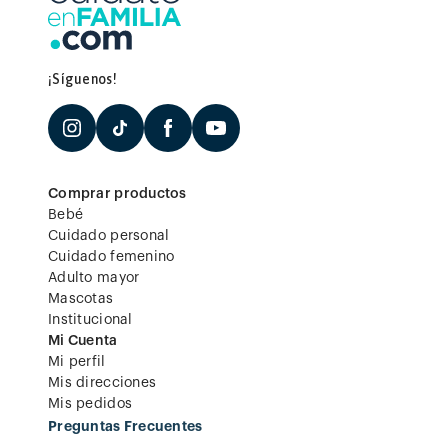
¡Síguenos!
Comprar productos
Bebé
Cuidado personal
Cuidado femenino
Adulto mayor
Mascotas
Institucional
Mi Cuenta
Mi perfil
Mis direcciones
Mis pedidos
Preguntas Frecuentes