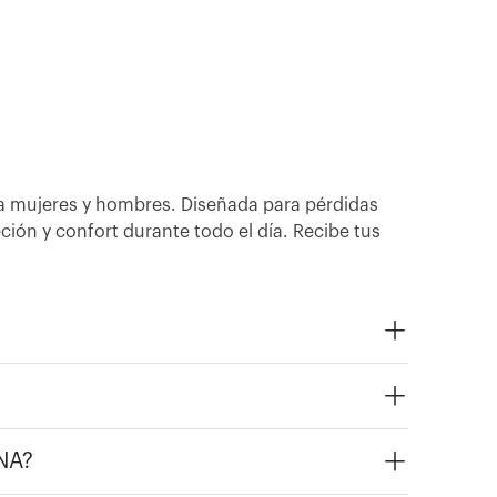
a mujeres y hombres. Diseñada para pérdidas
ción y confort durante todo el día. Recibe tus
ENA?