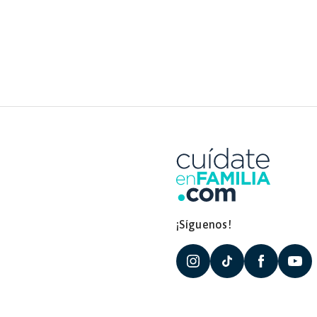
¡Síguenos!