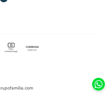
grupofamilia.com