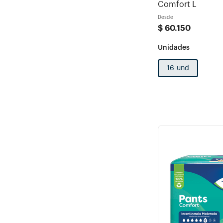
Comfort L
Desde
$
60
.
150
16 und