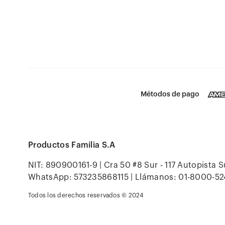
Métodos de pago
Productos Familia S.A
NIT: 890900161-9 | Cra 50 #8 Sur - 117 Autopista S
WhatsApp: 573235868115 | Llámanos: 01-8000-52
Todos los derechos reservados © 2024