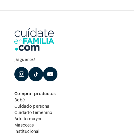
¡Síguenos!
Comprar productos
Bebé
Cuidado personal
Cuidado femenino
Adulto mayor
Mascotas
Institucional