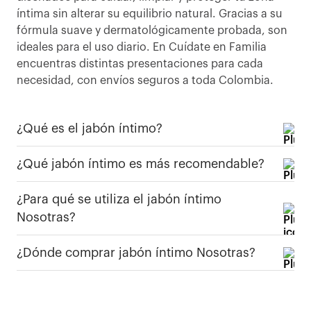
íntima sin alterar su equilibrio natural. Gracias a su
fórmula suave y dermatológicamente probada, son
ideales para el uso diario. En Cuídate en Familia
encuentras distintas presentaciones para cada
necesidad, con envíos seguros a toda Colombia.
¿Qué es el jabón íntimo?
¿Qué jabón íntimo es más recomendable?
¿Para qué se utiliza el jabón íntimo
Nosotras?
¿Dónde comprar jabón íntimo Nosotras?