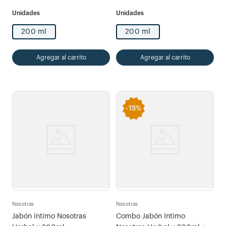
200 ml
200 ml
Agregar al carrito
Agregar al carrito
-
15%
Nosotras
Nosotras
Jabón íntimo Nosotras
Combo Jabón Intimo