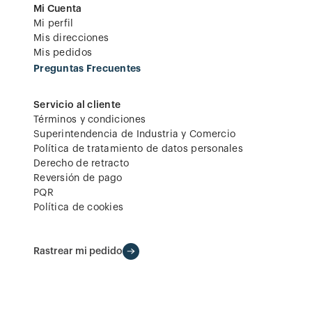
Mi Cuenta
Mi perfil
Mis direcciones
Mis pedidos
Preguntas Frecuentes
Servicio al cliente
Términos y condiciones
Superintendencia de Industria y Comercio
Política de tratamiento de datos personales
Derecho de retracto
Reversión de pago
PQR
Política de cookies
Rastrear mi pedido