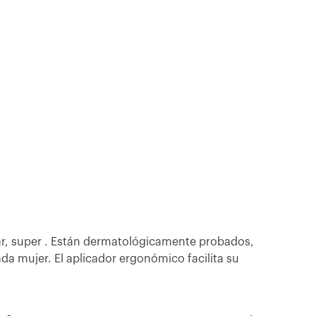
ar, super . Están dermatológicamente probados,
da mujer. El aplicador ergonómico facilita su