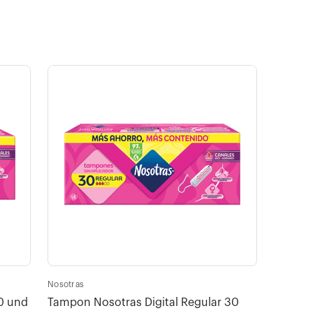
Nosotras
0 und
Tampon Nosotras Digital Regular 30