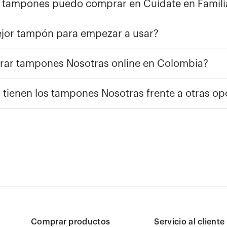
e tampones puedo comprar en Cuídate en Famili
ejor tampón para empezar a usar?
ar tampones Nosotras online en Colombia?
 tienen los tampones Nosotras frente a otras op
Comprar productos
Servicio al cliente