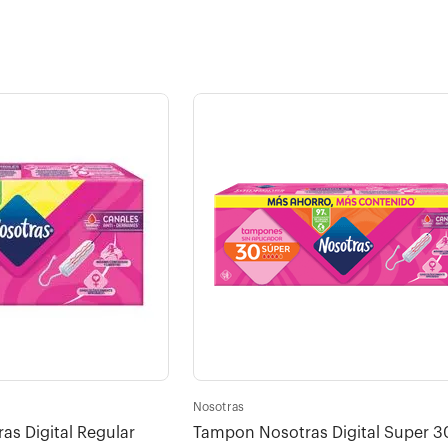
Nosotras
s Digital Regular
Tampon Nosotras Digital Super 3