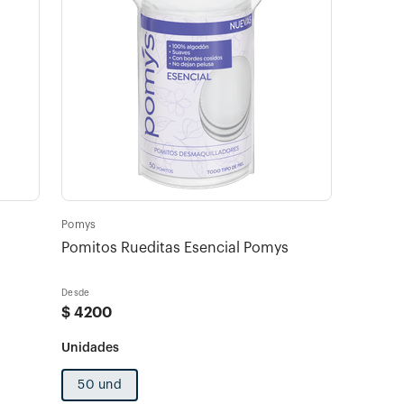
Pomys
Pomitos Rueditas Esencial Pomys
Desde
$
4200
50 und