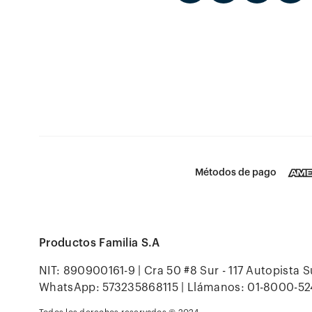
Métodos de pago
Productos Familia S.A
NIT: 890900161-9 | Cra 50 #8 Sur - 117 Autopista S
WhatsApp: 573235868115 | Llámanos: 01-8000-52