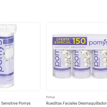
Pomys
 Sensitive Pomys
Rueditas Faciales Desmaquillador