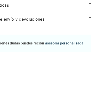
ticas
e envío y devoluciones
tienes dudas puedes recibir
asesoría personalizada