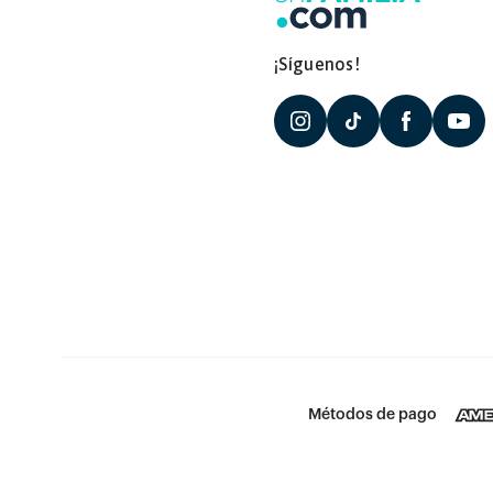
¡Síguenos!
Métodos de pago