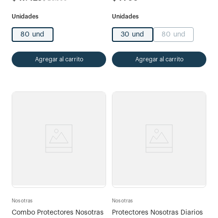
80 und
30 und
80 und
Agregar al carrito
Agregar al carrito
Nosotras
Nosotras
Combo Protectores Nosotras
Protectores Nosotras Diarios