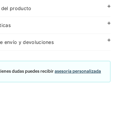
 del producto
ticas
e envío y devoluciones
tienes dudas puedes recibir
asesoría personalizada