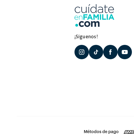
¡Síguenos!
Métodos de pago