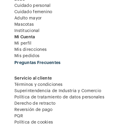
Cuidado personal
Cuidado femenino
Adulto mayor
Mascotas
Institucional
Mi Cuenta
Mi perfil
Mis direcciones
Mis pedidos
Preguntas Frecuentes
Servicio al cliente
Términos y condiciones
Superintendencia de Industria y Comercio
Política de tratamiento de datos personales
Derecho de retracto
Reversión de pago
PQR
Política de cookies