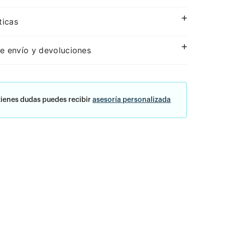
ticas
e envío y devoluciones
tienes dudas puedes recibir
asesoría personalizada