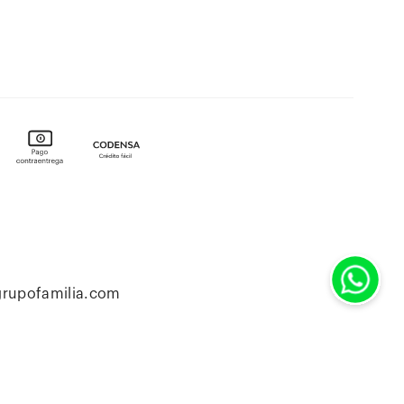
grupofamilia.com