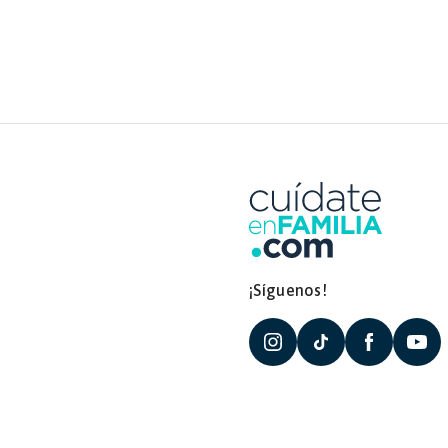
¡Síguenos!