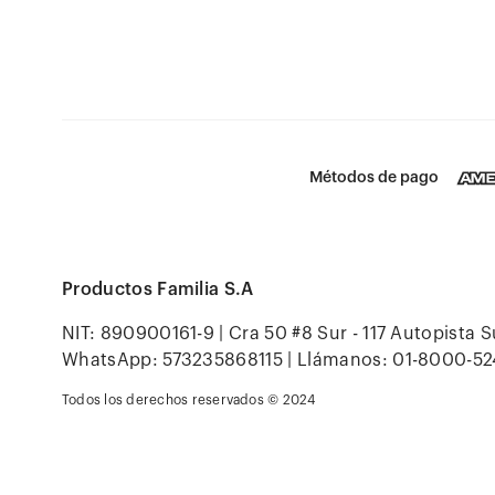
Métodos de pago
Productos Familia S.A
NIT: 890900161-9 | Cra 50 #8 Sur - 117 Autopista S
WhatsApp: 573235868115 | Llámanos: 01-8000-52
Todos los derechos reservados © 2024