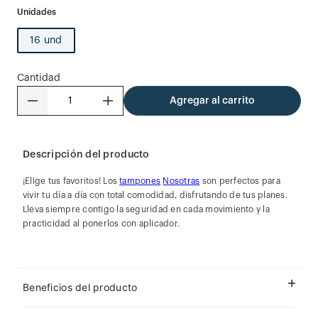
16 und
Cantidad
－
＋
Agregar al carrito
Descripción del producto
¡Elige tus favoritos! Los
tampones
Nosotras
son perfectos para
vivir tu día a día con total comodidad, disfrutando de tus planes.
Lleva siempre contigo la seguridad en cada movimiento y la
practicidad al ponerlos con aplicador.
Beneficios del producto