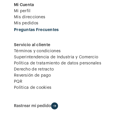
Mi Cuenta
Mi perfil
Mis direcciones
Mis pedidos
Preguntas Frecuentes
Servicio al cliente
Términos y condiciones
Superintendencia de Industria y Comercio
Política de tratamiento de datos personales
Derecho de retracto
Reversión de pago
PQR
Política de cookies
Rastrear mi pedido