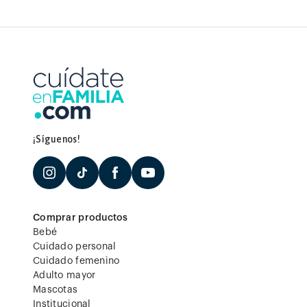
¡Síguenos!
Comprar productos
Bebé
Cuidado personal
Cuidado femenino
Adulto mayor
Mascotas
Institucional