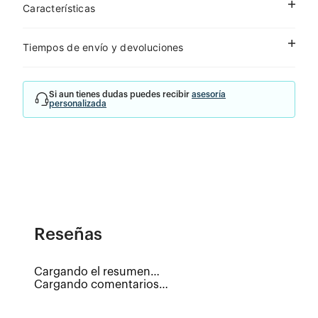
Características
Tiempos de envío y devoluciones
Si aun tienes dudas puedes recibir
asesoría
personalizada
Reseñas
Cargando el resumen…
Cargando comentarios…