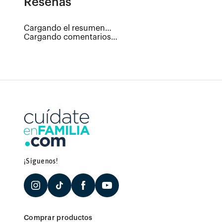
Reseñas
Cargando el resumen…
Cargando comentarios…
¡Síguenos!
Comprar productos