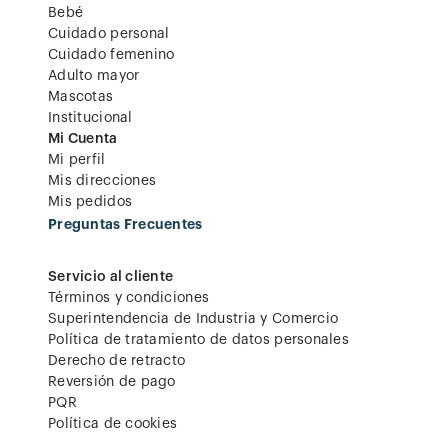
Bebé
Cuidado personal
Cuidado femenino
Adulto mayor
Mascotas
Institucional
Mi Cuenta
Mi perfil
Mis direcciones
Mis pedidos
Preguntas Frecuentes
Servicio al cliente
Términos y condiciones
Superintendencia de Industria y Comercio
Política de tratamiento de datos personales
Derecho de retracto
Reversión de pago
PQR
Política de cookies