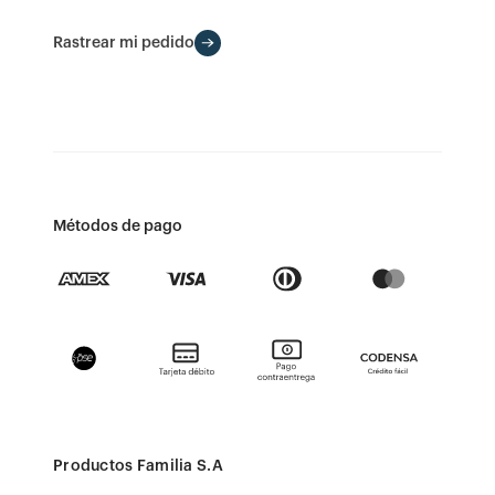
Rastrear mi pedido
Métodos de pago
Productos Familia S.A