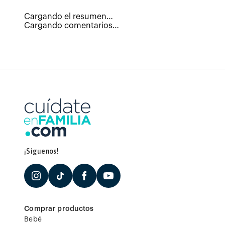
Cargando el resumen…
Cargando comentarios…
¡Síguenos!
Comprar productos
Bebé