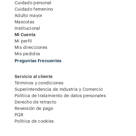
Cuidado personal
Cuidado femenino
Adulto mayor
Mascotas
Institucional
Mi Cuenta
Mi perfil
Mis direcciones
Mis pedidos
Preguntas Frecuentes
Servicio al cliente
Términos y condiciones
Superintendencia de Industria y Comercio
Política de tratamiento de datos personales
Derecho de retracto
Reversión de pago
PQR
Política de cookies