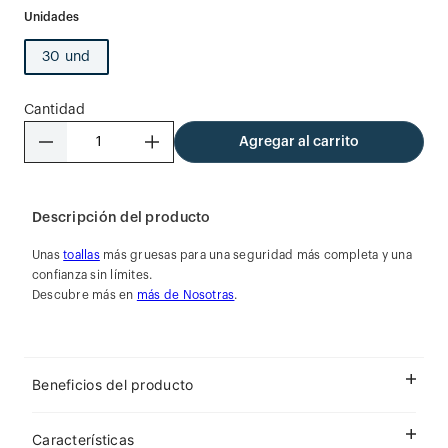
30 und
Cantidad
－
＋
Agregar al carrito
Descripción del producto
Unas
toallas
más gruesas para una seguridad más completa y una
confianza sin límites.
Descubre más en
más de Nosotras
.
Beneficios del producto
Características