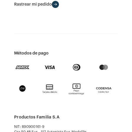
Rastrear mi pedido
Métodos de pago
Productos Familia S.A
NIT: 890900161-9