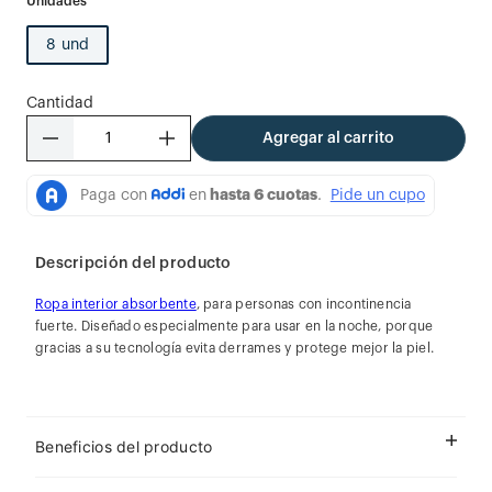
8 und
Cantidad
－
＋
Agregar al carrito
Descripción del producto
Ropa interior absorbente
, para personas con incontinencia
fuerte. Diseñado especialmente para usar en la noche, porque
gracias a su tecnología evita derrames y protege mejor la piel.
Beneficios del producto