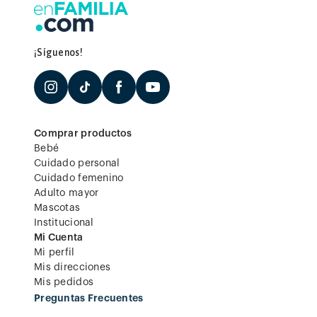
¡Síguenos!
Comprar productos
Bebé
Cuidado personal
Cuidado femenino
Adulto mayor
Mascotas
Institucional
Mi Cuenta
Mi perfil
Mis direcciones
Mis pedidos
Preguntas Frecuentes