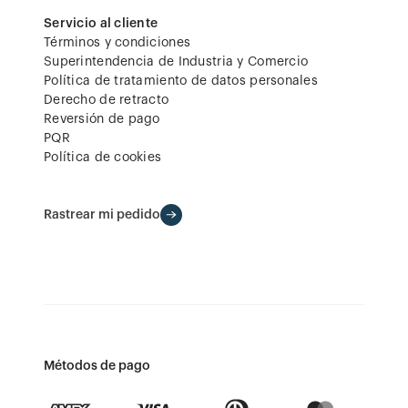
Servicio al cliente
Términos y condiciones
Superintendencia de Industria y Comercio
Política de tratamiento de datos personales
Derecho de retracto
Reversión de pago
PQR
Política de cookies
Rastrear mi pedido
Métodos de pago