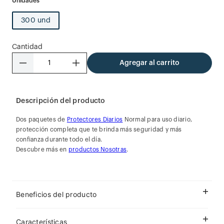
300 und
Cantidad
－
＋
Agregar al carrito
Descripción del producto
Dos paquetes de
Protectores Diarios
Normal para uso diario,
protección completa que te brinda más seguridad y más
confianza durante todo el día.
Descubre más en
productos Nosotras
.
Beneficios del producto
Características