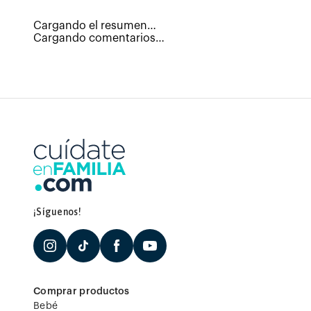
Cargando el resumen…
Cargando comentarios…
¡Síguenos!
Comprar productos
Bebé