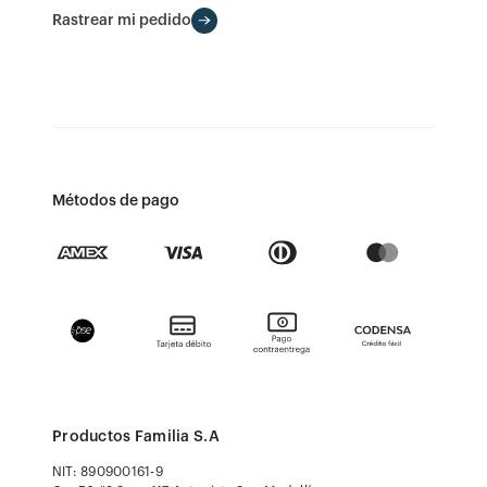
Rastrear mi pedido
Métodos de pago
Productos Familia S.A
NIT: 890900161-9