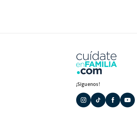
¡Síguenos!