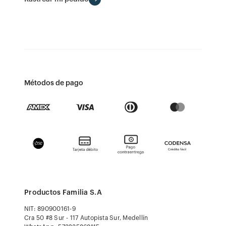
Métodos de pago
Productos Familia S.A
NIT: 890900161-9
Cra 50 #8 Sur - 117 Autopista Sur, Medellín