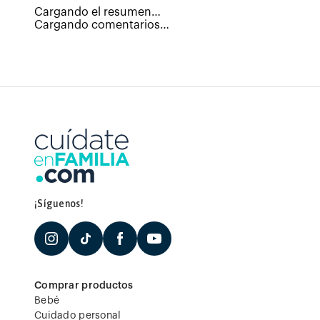
Cargando el resumen…
Cargando comentarios…
¡Síguenos!
Comprar productos
Bebé
Cuidado personal