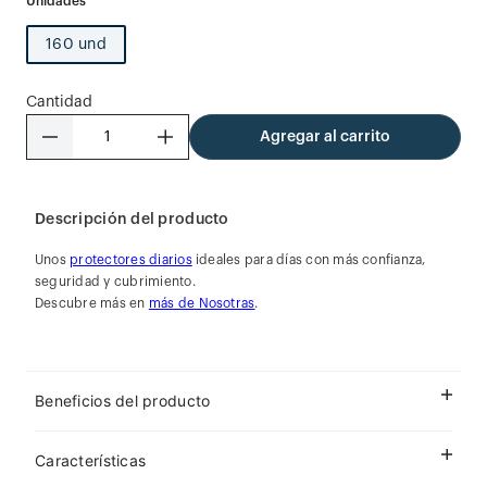
160 und
Cantidad
－
＋
Agregar al carrito
Descripción del producto
Unos
protectores diarios
ideales para días con más confianza,
seguridad y cubrimiento.
Descubre más en
más de Nosotras
.
Beneficios del producto
Características