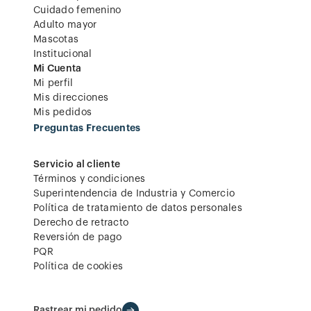
Cuidado femenino
Adulto mayor
Mascotas
Institucional
Mi Cuenta
Mi perfil
Mis direcciones
Mis pedidos
Preguntas Frecuentes
Servicio al cliente
Términos y condiciones
Superintendencia de Industria y Comercio
Política de tratamiento de datos personales
Derecho de retracto
Reversión de pago
PQR
Política de cookies
Rastrear mi pedido