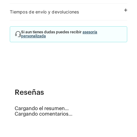
Tiempos de envío y devoluciones
Si aun tienes dudas puedes recibir
asesoría
personalizada
Reseñas
Cargando el resumen…
Cargando comentarios…