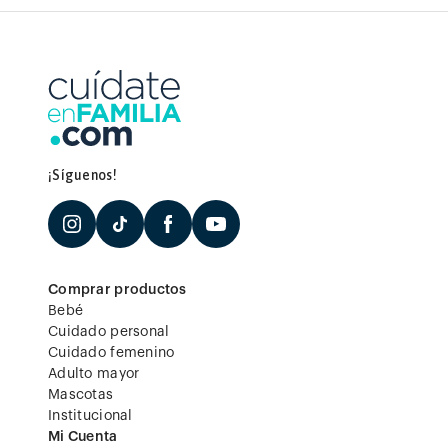
¡Síguenos!
Comprar productos
Bebé
Cuidado personal
Cuidado femenino
Adulto mayor
Mascotas
Institucional
Mi Cuenta