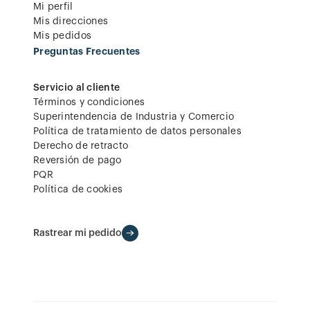
Mi perfil
Mis direcciones
Mis pedidos
Preguntas Frecuentes
Servicio al cliente
Términos y condiciones
Superintendencia de Industria y Comercio
Política de tratamiento de datos personales
Derecho de retracto
Reversión de pago
PQR
Política de cookies
Rastrear mi pedido