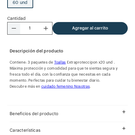
60 und
Cantidad
－
＋
Agregar al carrito
Descripción del producto
Contiene: 3 paquetes de
Toallas
Extraproteccipon x20 und .
Máxima protección y comodidad para que te sientas segura y
fresca todo el día, con la confianza que necesitas en cada
momento. Perfectas para cuidar tu bienestar diario.
Descubre más en
cuidado femenino Nosotras
.
Beneficios del producto
Características