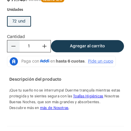
72 und
Cantidad
－
＋
Agregar al carrito
Descripción del producto
¡Que tu sueño no se interrumpa! Duerme tranquila mientras estas
protegida y te sientes segura con las
Toallas Higiénicas
Nosotras
Buenas Noches, que son más grandes y absorbentes.
Descubre más en
más de Nosotras
.