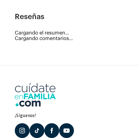
Reseñas
Cargando el resumen…
Cargando comentarios…
¡Síguenos!