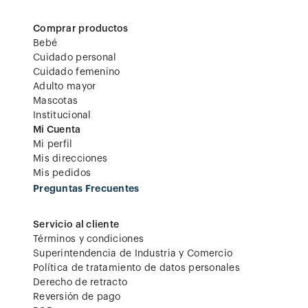
Comprar productos
Bebé
Cuidado personal
Cuidado femenino
Adulto mayor
Mascotas
Institucional
Mi Cuenta
Mi perfil
Mis direcciones
Mis pedidos
Preguntas Frecuentes
Servicio al cliente
Términos y condiciones
Superintendencia de Industria y Comercio
Política de tratamiento de datos personales
Derecho de retracto
Reversión de pago