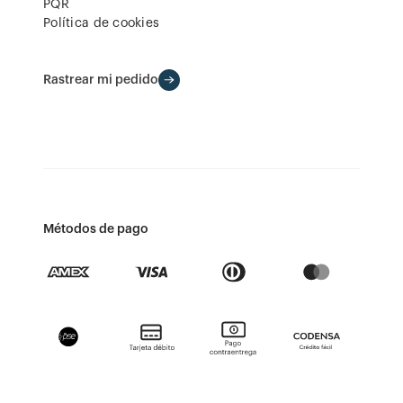
PQR
Política de cookies
Rastrear mi pedido
Métodos de pago