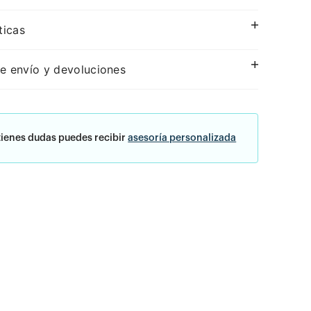
ticas
e envío y devoluciones
tienes dudas puedes recibir
asesoría personalizada