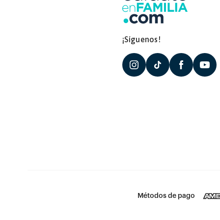
¡Síguenos!
Métodos de pago