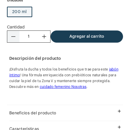
200 ml
Cantidad
－
＋
Agregar al carrito
Descripción del producto
¡Disfruta la ducha y todos los beneficios que trae para este
jabón
íntimo
! Una fórmula enriquecida con prebióticos naturales para
cuidar la piel de tu Zona V y mantenerte siempre protegida.
Descubre más en
cuidado femenino Nosotras
.
Beneficios del producto
Características