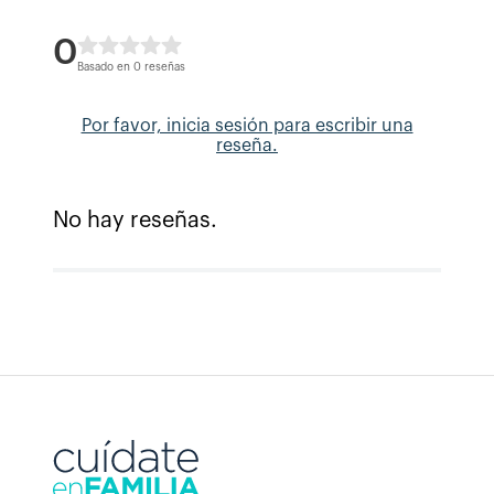
0
Basado en 0 reseñas
Por favor, inicia sesión para escribir una
reseña.
No hay reseñas.