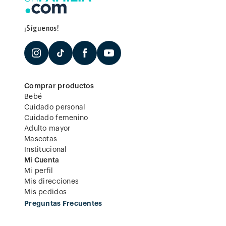
¡Síguenos!
Comprar productos
Bebé
Cuidado personal
Cuidado femenino
Adulto mayor
Mascotas
Institucional
Mi Cuenta
Mi perfil
Mis direcciones
Mis pedidos
Preguntas Frecuentes