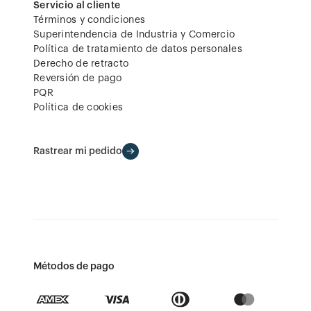
Servicio al cliente
Términos y condiciones
Superintendencia de Industria y Comercio
Política de tratamiento de datos personales
Derecho de retracto
Reversión de pago
PQR
Política de cookies
Rastrear mi pedido
Métodos de pago