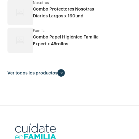
Nosotras
Combo Protectores Nosotras
Diarios Largos x 160und
Familia
Combo Papel Higiénico Familia
Expert x 45rollos
Ver todos los productos