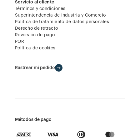
Servicio al cliente
Términos y condiciones
Superintendencia de Industria y Comercio
Política de tratamiento de datos personales
Derecho de retracto
Reversión de pago
PQR
Política de cookies
Rastrear mi pedido
Métodos de pago