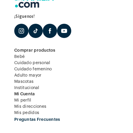
¡Síguenos!
Comprar productos
Bebé
Cuidado personal
Cuidado femenino
Adulto mayor
Mascotas
Institucional
Mi Cuenta
Mi perfil
Mis direcciones
Mis pedidos
Preguntas Frecuentes