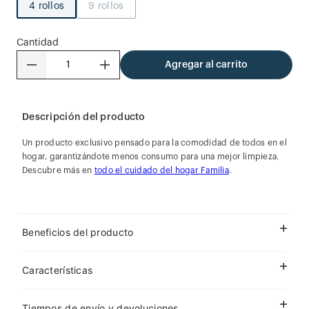
4 rollos
9 rollos
Cantidad
－
＋
Agregar al carrito
Descripción del producto
Un producto exclusivo pensado para la comodidad de todos en el
hogar, garantizándote menos consumo para una mejor limpieza.
Descubre más en
todo el cuidado del hogar Familia
.
Beneficios del producto
Características
Tiempos de envío y devoluciones