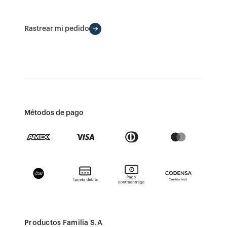
Rastrear mi pedido
Métodos de pago
Productos Familia S.A