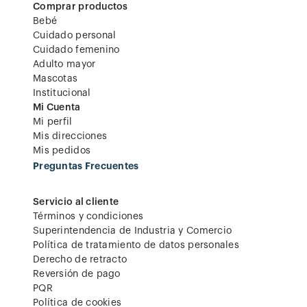
Comprar productos
Bebé
Cuidado personal
Cuidado femenino
Adulto mayor
Mascotas
Institucional
Mi Cuenta
Mi perfil
Mis direcciones
Mis pedidos
Preguntas Frecuentes
Servicio al cliente
Términos y condiciones
Superintendencia de Industria y Comercio
Política de tratamiento de datos personales
Derecho de retracto
Reversión de pago
PQR
Política de cookies