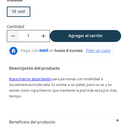
16 und
Cantidad
－
＋
Agregar al carrito
Descripción del producto
Ropa interior absorbente
para personas con movilidad e
incontinencia moderada. Es similar a un pañal, pero se ve y se
siente como ropa interior que mantiene la piel más seca por más
tiempo.
Beneficios del producto