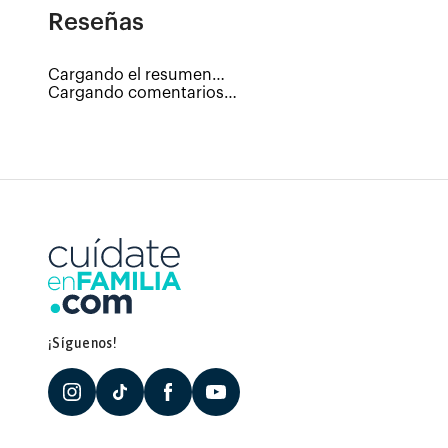
Reseñas
Cargando el resumen…
Cargando comentarios…
¡Síguenos!