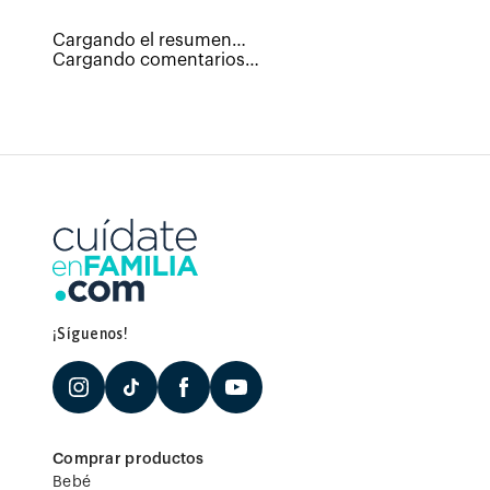
Cargando el resumen…
Cargando comentarios…
¡Síguenos!
Comprar productos
Bebé