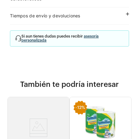
Tiempos de envío y devoluciones
Si aun tienes dudas puedes recibir
asesoría
personalizada
También te podría interesar
-
12%