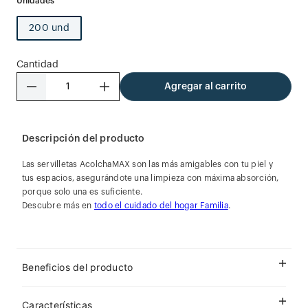
200 und
Cantidad
－
＋
Agregar al carrito
Descripción del producto
Las servilletas AcolchaMAX son las más amigables con tu piel y
tus espacios, asegurándote una limpieza con máxima absorción,
porque solo una es suficiente.
Descubre más en
todo el cuidado del hogar Familia
.
Beneficios del producto
Características