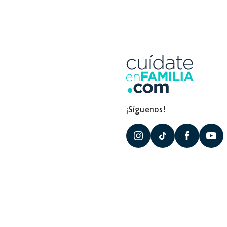
¡Síguenos!