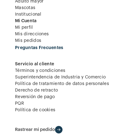
Adulto mayor
Mascotas
Institucional
Mi Cuenta
Mi perfil
Mis direcciones
Mis pedidos
Preguntas Frecuentes
Servicio al cliente
Términos y condiciones
Superintendencia de Industria y Comercio
Política de tratamiento de datos personales
Derecho de retracto
Reversión de pago
PQR
Política de cookies
Rastrear mi pedido