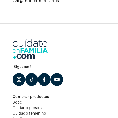
Cargando comentarios…
¡Síguenos!
Comprar productos
Bebé
Cuidado personal
Cuidado femenino