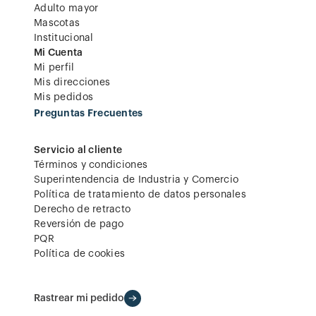
Adulto mayor
Mascotas
Institucional
Mi Cuenta
Mi perfil
Mis direcciones
Mis pedidos
Preguntas Frecuentes
Servicio al cliente
Términos y condiciones
Superintendencia de Industria y Comercio
Política de tratamiento de datos personales
Derecho de retracto
Reversión de pago
PQR
Política de cookies
Rastrear mi pedido