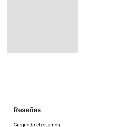
Reseñas
Cargando el resumen…