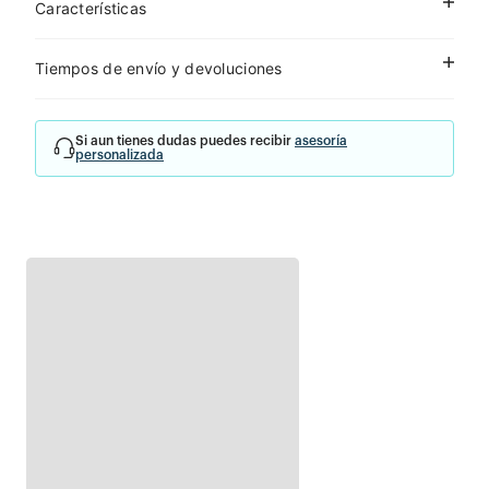
Características
Tiempos de envío y devoluciones
Si aun tienes dudas puedes recibir
asesoría
personalizada