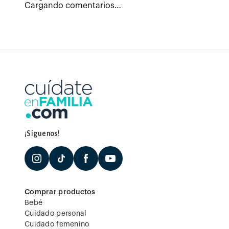
Cargando comentarios…
¡Síguenos!
Comprar productos
Bebé
Cuidado personal
Cuidado femenino