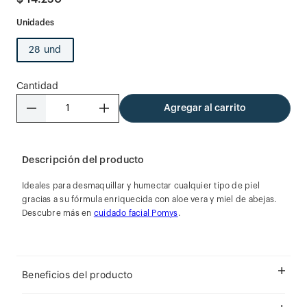
28 und
Cantidad
－
＋
Agregar al carrito
Descripción del producto
Ideales para desmaquillar y humectar cualquier tipo de piel
gracias a su fórmula enriquecida con aloe vera y miel de abejas.
Descubre más en
cuidado facial Pomys
.
Beneficios del producto