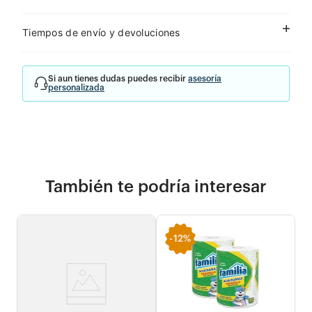
Tiempos de envío y devoluciones
Si aun tienes dudas puedes recibir
asesoría
personalizada
También te podría interesar
-
12%