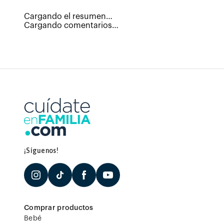
Cargando el resumen…
Cargando comentarios…
¡Síguenos!
Comprar productos
Bebé