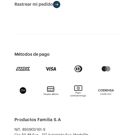
Rastrear mi pedido
Métodos de pago
Productos Familia S.A
NIT: 890900161-9