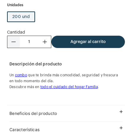
200 und
Cantidad
－
＋
Agregar al carrito
Descripción del producto
Un
combo
que te brinda más comodidad, seguridad y frescura
en todo momento del día.
Descubre más en
todo el cuidado del hogar Familia
.
Beneficios del producto
Características