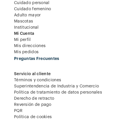
Cuidado personal
Cuidado femenino
Adulto mayor
Mascotas
Institucional
Mi Cuenta
Mi perfil
Mis direcciones
Mis pedidos
Preguntas Frecuentes
Servicio al cliente
Términos y condiciones
Superintendencia de Industria y Comercio
Política de tratamiento de datos personales
Derecho de retracto
Reversión de pago
PQR
Política de cookies