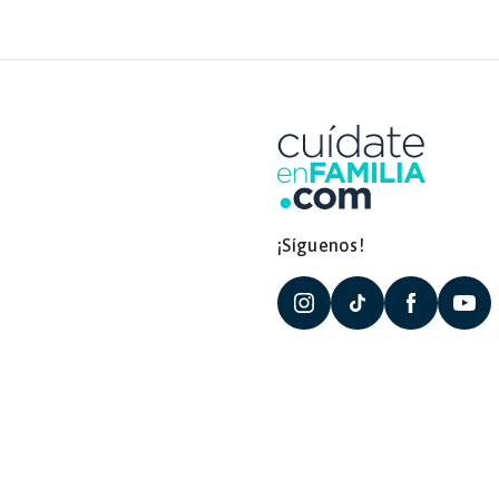
¡Síguenos!