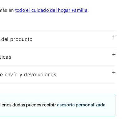
más en
todo el cuidado del hogar Familia
.
 del producto
ticas
e envío y devoluciones
tienes dudas puedes recibir
asesoría personalizada