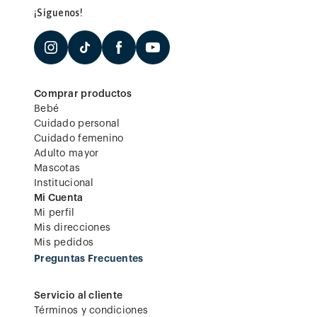
¡Síguenos!
Comprar productos
Bebé
Cuidado personal
Cuidado femenino
Adulto mayor
Mascotas
Institucional
Mi Cuenta
Mi perfil
Mis direcciones
Mis pedidos
Preguntas Frecuentes
Servicio al cliente
Términos y condiciones