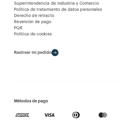
Superintendencia de Industria y Comercio
Política de tratamiento de datos personales
Derecho de retracto
Reversión de pago
PQR
Política de cookies
Rastrear mi pedido
Métodos de pago