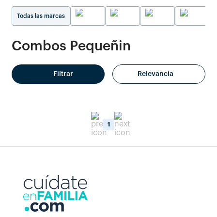
Todas las marcas
Combos Pequeñin
Filtrar
Relevancia
1