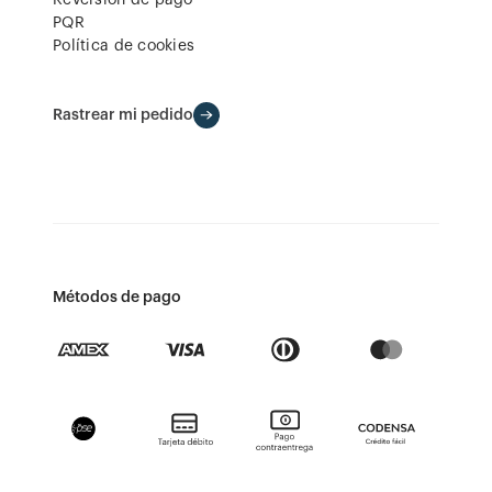
Reversión de pago
PQR
Política de cookies
Rastrear mi pedido
Métodos de pago