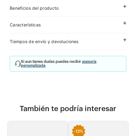
Beneficios del producto
Características
Tiempos de envío y devoluciones
Si aun tienes dudas puedes recibir
asesoría
personalizada
También te podría interesar
-
12%