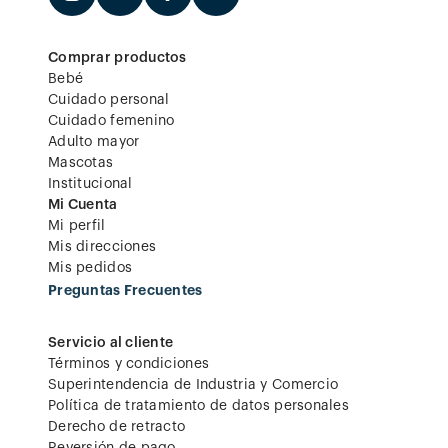
Comprar productos
Bebé
Cuidado personal
Cuidado femenino
Adulto mayor
Mascotas
Institucional
Mi Cuenta
Mi perfil
Mis direcciones
Mis pedidos
Preguntas Frecuentes
Servicio al cliente
Términos y condiciones
Superintendencia de Industria y Comercio
Política de tratamiento de datos personales
Derecho de retracto