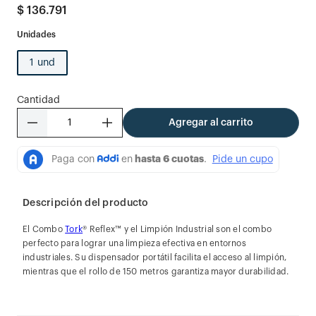
$
136
.
791
1 und
Cantidad
－
＋
Agregar al carrito
Descripción del producto
El Combo
Tork
® Reflex™ y el Limpión Industrial son el combo
perfecto para lograr una limpieza efectiva en entornos
industriales. Su dispensador portátil facilita el acceso al limpión,
mientras que el rollo de 150 metros garantiza mayor durabilidad.