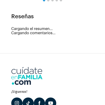
Reseñas
Cargando el resumen…
Cargando comentarios…
¡Síguenos!