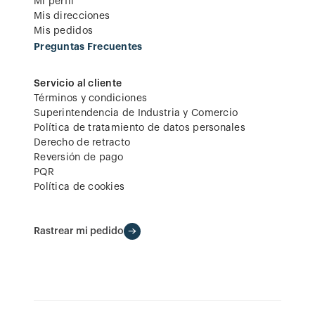
Mi perfil
Mis direcciones
Mis pedidos
Preguntas Frecuentes
Servicio al cliente
Términos y condiciones
Superintendencia de Industria y Comercio
Política de tratamiento de datos personales
Derecho de retracto
Reversión de pago
PQR
Política de cookies
Rastrear mi pedido