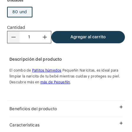
80 und
Cantidad
－
＋
Agregar al carrito
Descripción del producto
El combo de
Pañitos húmedos
Pequeñín Naricitas, es ideal para
limpiar la naricita de tu bebé mientras cuidas y proteges su piel.
Descubre más en
más de Pequeñín
.
Beneficios del producto
Características