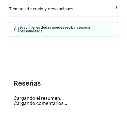
Tiempos de envío y devoluciones
Si aun tienes dudas puedes recibir
asesoría
personalizada
Reseñas
Cargando el resumen…
Cargando comentarios…