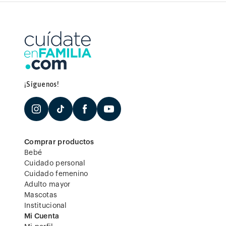
¡Síguenos!
Comprar productos
Bebé
Cuidado personal
Cuidado femenino
Adulto mayor
Mascotas
Institucional
Mi Cuenta