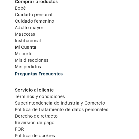
Comprar productos
Bebé
Cuidado personal
Cuidado femenino
Adulto mayor
Mascotas
Institucional
Mi Cuenta
Mi perfil
Mis direcciones
Mis pedidos
Preguntas Frecuentes
Servicio al cliente
Términos y condiciones
Superintendencia de Industria y Comercio
Política de tratamiento de datos personales
Derecho de retracto
Reversión de pago
PQR
Política de cookies