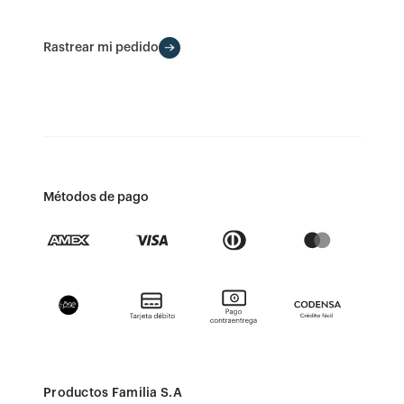
Rastrear mi pedido
Métodos de pago
Productos Familia S.A