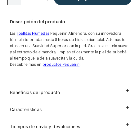
Descripción del producto
Las
Toallitas Húmedas
Pequeñín Almendra, con su innovadora
fórmula te brindan hasta 8 horas de hidratación total. Además te
ofrecen una Suavidad Superior con la piel. Gracias a su tela suave
y al extracto de almendra, limpian eficazmente la piel de tu bebé
al tiempo que la deja suavecita y la cuida.
Descubre más en
productos Pequeñín
.
Beneficios del producto
Características
Tiempos de envío y devoluciones