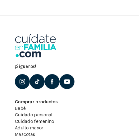
¡Síguenos!
Comprar productos
Bebé
Cuidado personal
Cuidado femenino
Adulto mayor
Mascotas