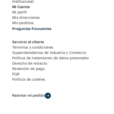
Institucional
Mi Cuenta
Mi perfil
Mis direcciones
Mis pedidos
Preguntas Frecuentes
Servicio al cliente
Términos y condiciones
Superintendencia de Industria y Comercio
Política de tratamiento de datos personales
Derecho de retracto
Reversión de pago
PQR
Política de cookies
Rastrear mi pedido