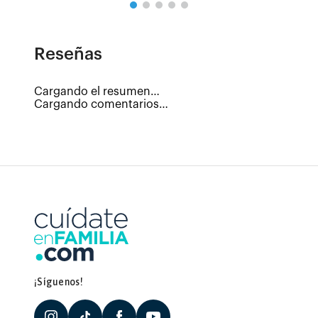
Reseñas
Cargando el resumen…
Cargando comentarios…
¡Síguenos!