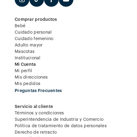
Comprar productos
Bebé
Cuidado personal
Cuidado femenino
Adulto mayor
Mascotas
Institucional
Mi Cuenta
Mi perfil
Mis direcciones
Mis pedidos
Preguntas Frecuentes
Servicio al cliente
Términos y condiciones
Superintendencia de Industria y Comercio
Política de tratamiento de datos personales
Derecho de retracto