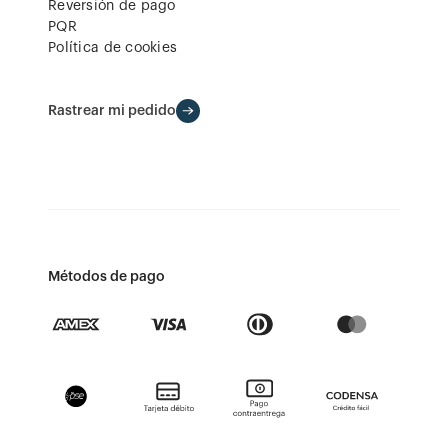
Reversión de pago
PQR
Política de cookies
Rastrear mi pedido
Métodos de pago