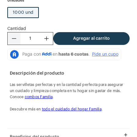
1000 und
Cantidad
－
＋
Agregar al carrito
Descripción del producto
Las servilletas perfectas y en la cantidad perfecta para asegurar
un cuidado y limpieza completa en tu hogar sin gastar de más.
Conoce
combos Familia
.
Descubre más en
todo el cuidado del hogar Familia
.
Beneficios del producto