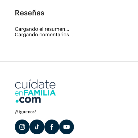
Reseñas
Cargando el resumen…
Cargando comentarios…
¡Síguenos!