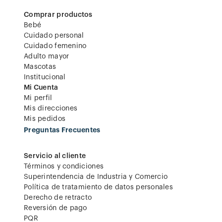
Comprar productos
Bebé
Cuidado personal
Cuidado femenino
Adulto mayor
Mascotas
Institucional
Mi Cuenta
Mi perfil
Mis direcciones
Mis pedidos
Preguntas Frecuentes
Servicio al cliente
Términos y condiciones
Superintendencia de Industria y Comercio
Política de tratamiento de datos personales
Derecho de retracto
Reversión de pago
PQR