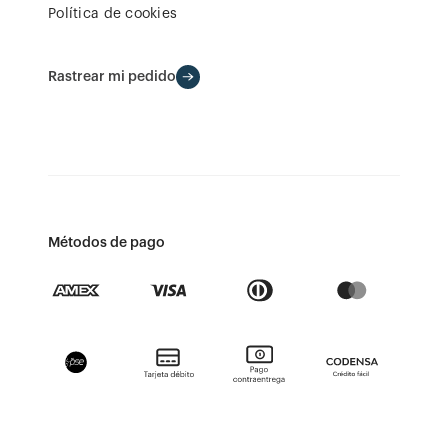
Política de cookies
Rastrear mi pedido
Métodos de pago