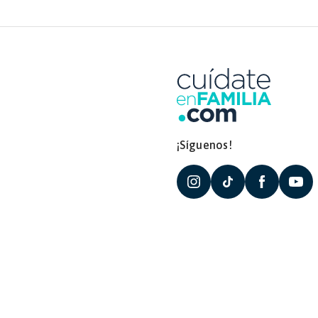
¡Síguenos!