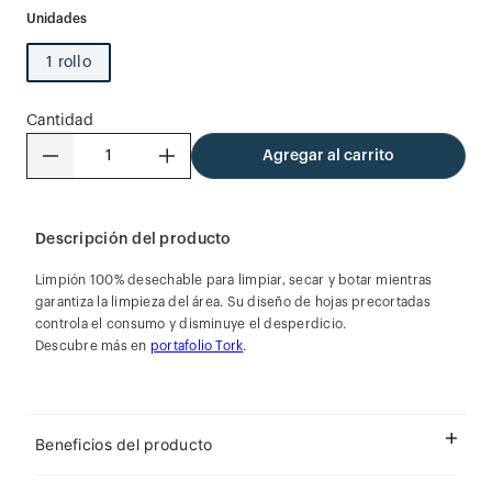
1 rollo
Cantidad
－
＋
Agregar al carrito
Descripción del producto
Limpión 100% desechable para limpiar, secar y botar mientras
garantiza la limpieza del área. Su diseño de hojas precortadas
controla el consumo y disminuye el desperdicio.
Descubre más en
portafolio Tork
.
Beneficios del producto