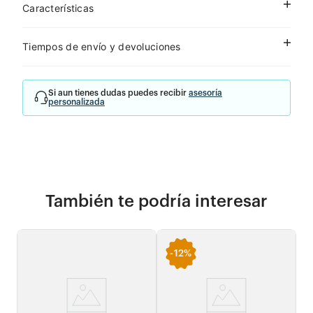
Características
Tiempos de envío y devoluciones
Si aun tienes dudas puedes recibir
asesoría
personalizada
También te podría interesar
-
12%