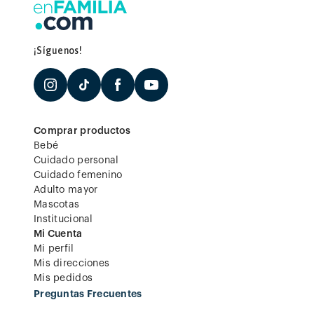
¡Síguenos!
Comprar productos
Bebé
Cuidado personal
Cuidado femenino
Adulto mayor
Mascotas
Institucional
Mi Cuenta
Mi perfil
Mis direcciones
Mis pedidos
Preguntas Frecuentes