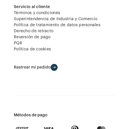
Servicio al cliente
Términos y condiciones
Superintendencia de Industria y Comercio
Política de tratamiento de datos personales
Derecho de retracto
Reversión de pago
PQR
Política de cookies
Rastrear mi pedido
Métodos de pago